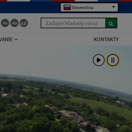
Slovenčina
Zadajte hľadaný výraz
VANIE
KONTAKTY