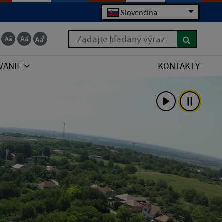
Slovenčina
Zadajte hľadaný výraz
VANIE
KONTAKTY