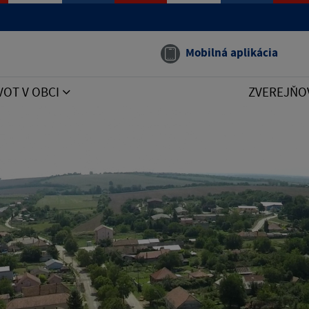
Mobilná aplikácia
VOT V OBCI
ZVEREJŇO