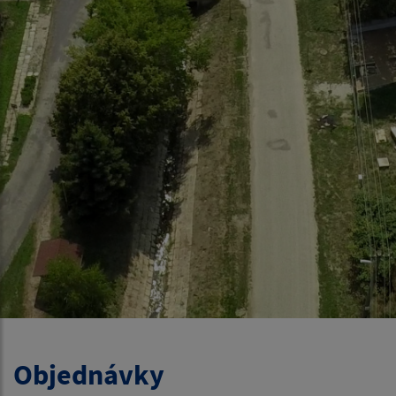
Objednávky