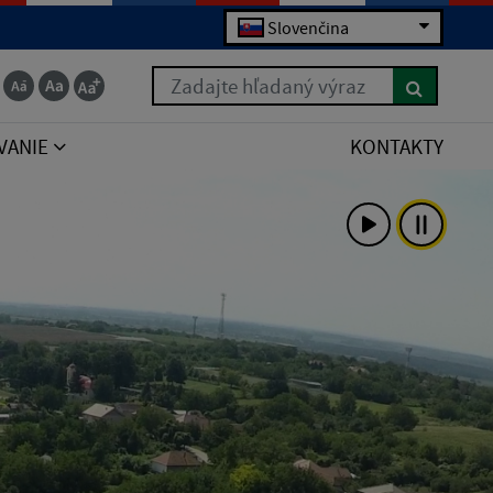
Slovenčina
Zadajte hľadaný výraz
VANIE
KONTAKTY