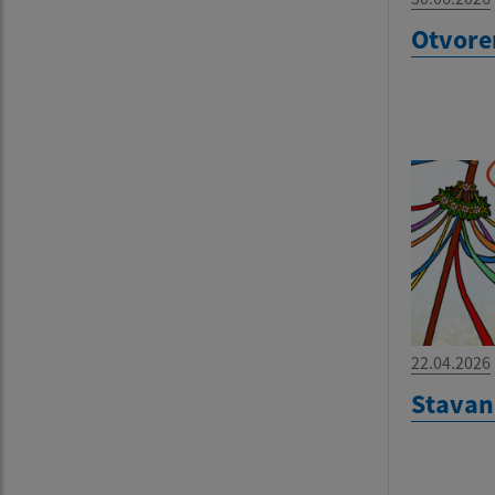
Otvoren
22.04.2026
Stavan