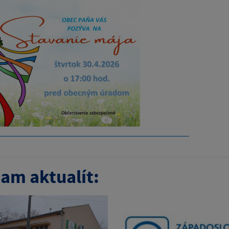
am aktualít: