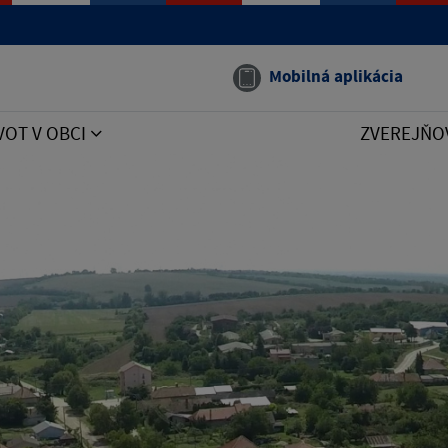
Mobilná aplikácia
VOT V OBCI
ZVEREJŇO