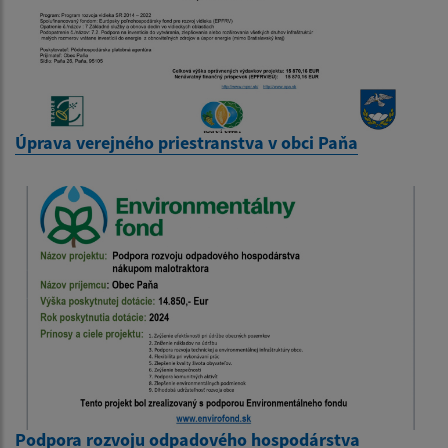
Úprava verejného priestranstva v obci Paňa
Podpora rozvoju odpadového hospodárstva