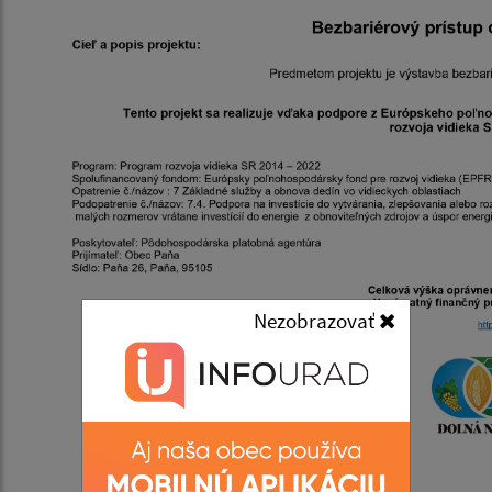
Nezobrazovať