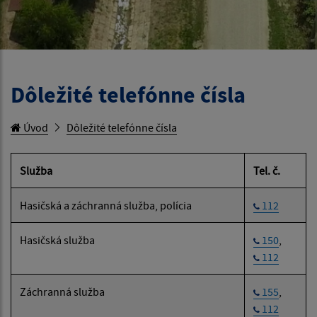
Dôležité telefónne čísla
Úvod
Dôležité telefónne čísla
Služba
Tel. č.
Hasičská a záchranná služba, polícia
112
Hasičská služba
150
,
112
Záchranná služba
155
,
112