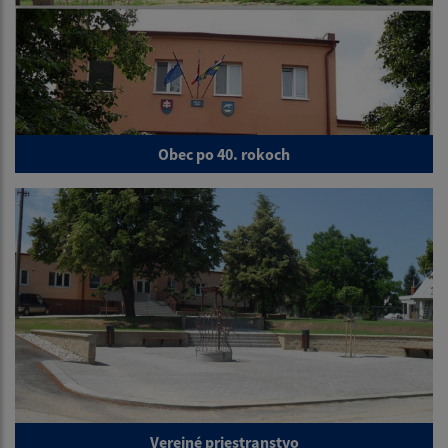
Obec po 40. rokoch
Verejné priestranstvo