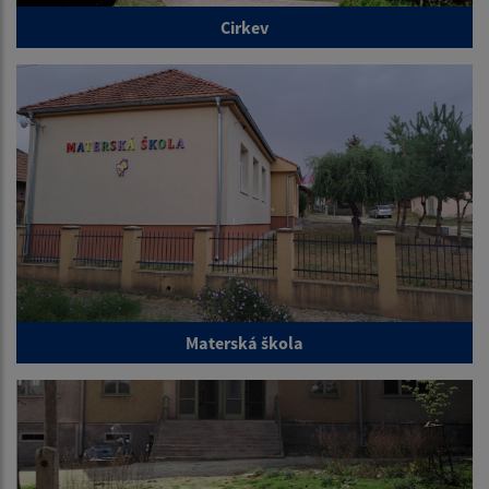
Cirkev
Materská škola