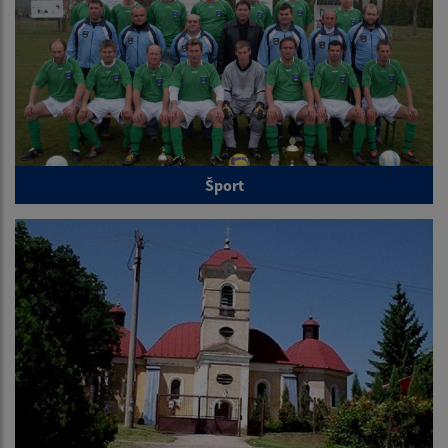
Šport