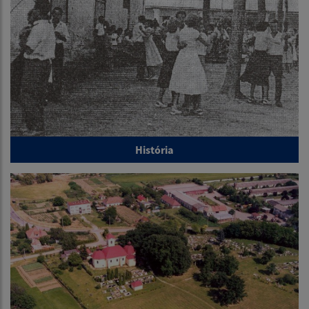
História