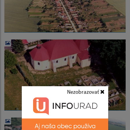
Nezobrazovať